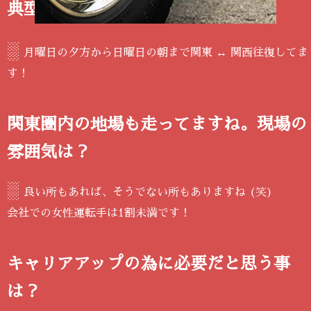
典型的一日を記述してください
░
月曜日の夕方から日曜日の朝まで関東 ↔ 関西往復してま
す！
関東圏内の地場も走ってますね。現場の
雰囲気は？
░
良い所もあれば、そうでない所もありますね (笑)
会社での女性運転手は1割未満です！
キャリアアップの為に必要だと思う事
は？