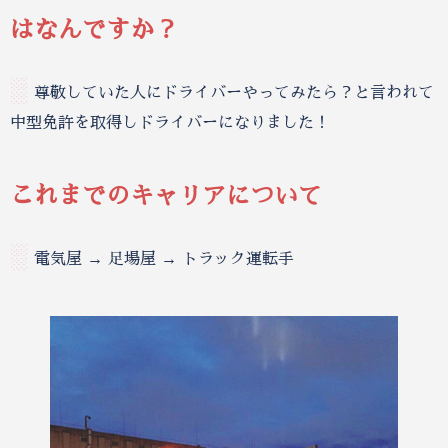
はなんですか？
░
尊敬していた人にドライバーやってみたら？と言われて
中型免許を取得しドライバーになりました！
これまでのキャリアについて
░
電気屋 → 足場屋 → トラック運転手