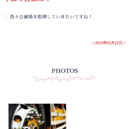
░
色々な資格を取得していきたいですね！
～2019年03月22日～
PHOTOS