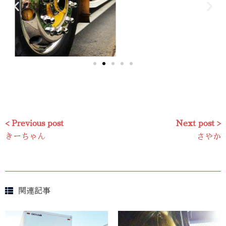
< Previous post
Next post >
きーちゃん
さやか
関連記事