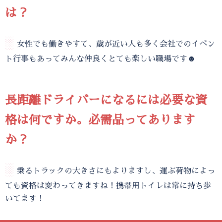
は？
░
女性でも働きやすて、歳が近い人も多く会社でのイベン
ト行事もあってみんな仲良くとても楽しい職場です☻
長距離ドライバーになるには必要な資
格は何ですか。必需品ってあります
か？
░
乗るトラックの大きさにもよりますし、運ぶ荷物によっ
ても資格は変わってきますね！携帯用トイレは常に持ち歩
いてます！