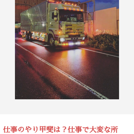
仕事のやり甲斐は？仕事で大変な所