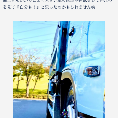
備士さんがかっこよく大きい車の修理や運転をしていたの
を見て『自分も！』と思ったのかもしれません笑