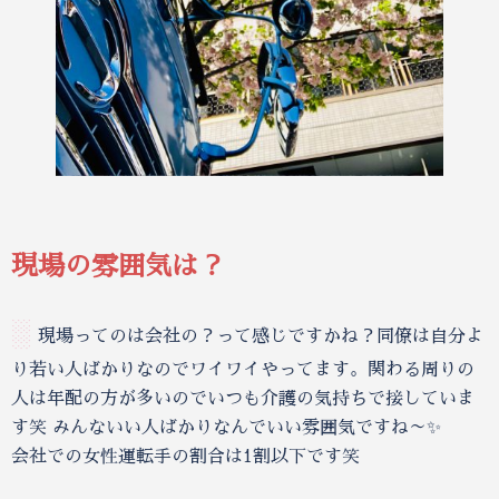
現場の雰囲気は？
░
現場ってのは会社の？って感じですかね？同僚は自分よ
り若い人ばかりなのでワイワイやってます。関わる周りの
人は年配の方が多いのでいつも介護の気持ちで接していま
す笑 みんないい人ばかりなんでいい雰囲気ですね～✨
会社での女性運転手の割合は1割以下です笑