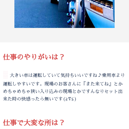
仕事のやりがいは？
░
大きい車は運転していて気持ちいいですね♪乗用車より
運転しやすいです。現場のお客さんに『また来てね』とか
めちゃめちゃ狭い入り込みの現場とかですんなりセット出
来た時の快感ったら無いです(≧∇≦)
仕事で大変な所は？