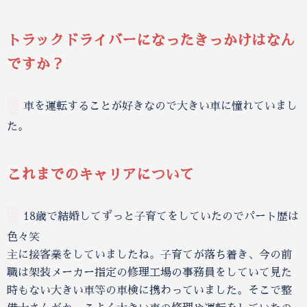
トラックドライバーになったきっかけはなん
ですか？
░
車を運転することが好きなので大きい車に憧れていまし
た。
これまでのキャリアについて
░
18歳で結婚してずっと子育てをしていたのでパート歴は
色々笑
主に接客業をしていましたね。子育てが落ち着き、今の前
職は架装メーカー指定の修理工場の事務員をしていて見た
時もない大きい車等の車検に携わっていました。そこで整