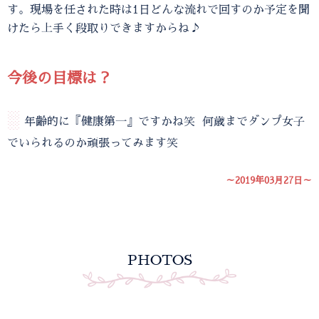
す。現場を任された時は1日どんな流れで回すのか予定を聞
けたら上手く段取りできますからね♪
今後の目標は？
░
年齢的に『健康第一』ですかね笑 何歳までダンプ女子
でいられるのか頑張ってみます笑
～2019年03月27日～
PHOTOS