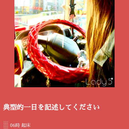
典型的一日を記述してください
░
06時 起床