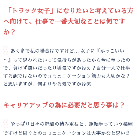
「トラック女子」になりたいと考えている方
へ向けて、仕事で一番大切なことは何です
か？
░
あくまで私の場合はですけど… 女子に『かっこいい
～』って思われたいって気持ちがあったから今に至ったの
で、負けず嫌いだったり男気ですかねぇ？自分一人で仕事
する訳ではないのでコミュニケーション能力も大切かな？
と思いますが、何よりやる気ですかね笑
キャリアアップの為に必要だと思う事は？
░
やっぱり日々の経験の積み重ねと、運転手っていう業種
ですけど周りとのコミュニケーションは大事かなと思いま