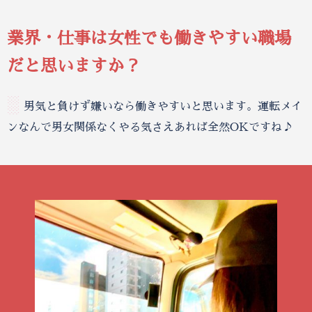
業界・仕事は女性でも働きやすい職場
だと思いますか？
░
男気と負けず嫌いなら働きやすいと思います。運転メイ
ンなんで男女関係なくやる気さえあれば全然OKですね♪