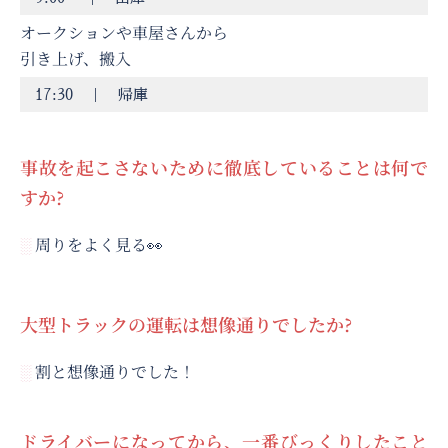
オークションや車屋さんから
引き上げ、搬入
17:30 ｜ 帰庫
事故を起こさないために徹底していることは何で
すか?
周りをよく見る👀
░
大型トラックの運転は想像通りでしたか?
割と想像通りでした！
░
ドライバーになってから、一番びっくりしたこと