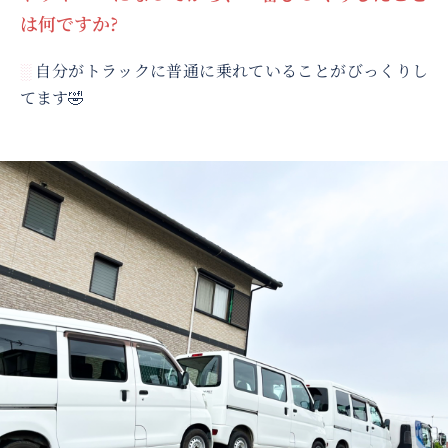
は何ですか?
自分がトラックに普通に乗れていることがびっくりし
░
てます🤣