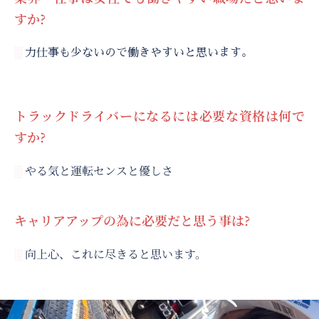
すか?
░
力仕事も少ないので働きやすいと思います。
トラックドライバーになるには必要な資格は何で
すか?
やる気と運転センスと優しさ
░
キャリアアップの為に必要だと思う事は?
向上心、これに尽きると思います。
░