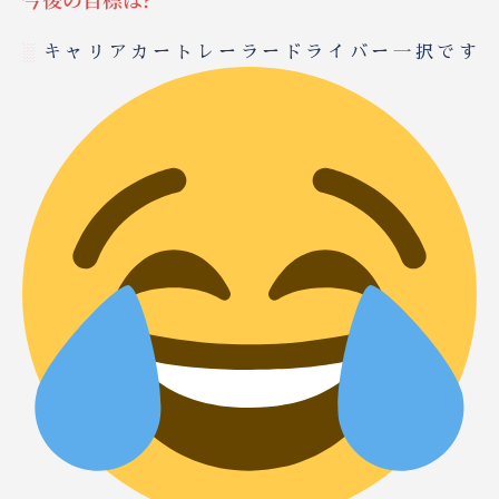
░
キャリアカートレーラードライバー一択です