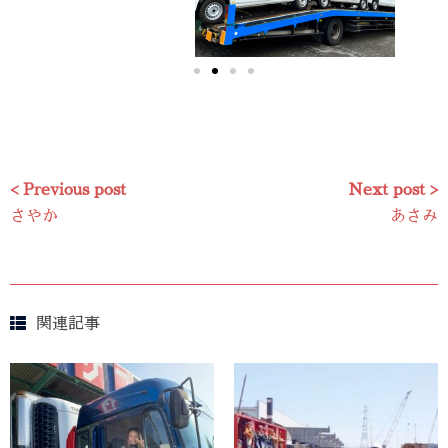
< Previous post
Next post >
さやか
あさみ
関連記事