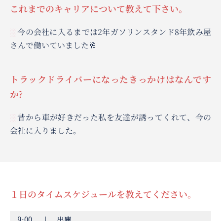
これまでのキャリアについて教えて下さい。
今の会社に入るまでは2年ガソリンスタンド8年飲み屋
░
さんで働いていました🥂
トラックドライバーになったきっかけはなんです
か?
昔から車が好きだった私を友達が誘ってくれて、今の
░
会社に入りました。
１日のタイムスケジュールを教えてください。
9:00 ｜ 出庫