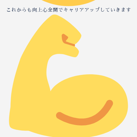
これからも向上心全開でキャリアアップしていきます