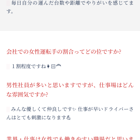
毎日自分の運んだ台数や距離でやりがいを感じてま
░
す。
会社での女性運転手の割合ってどの位ですか?
１割程度ですね👩🏻‍🦰
░
男性社員が多いと思いますですが、仕事場はどん
な雰囲気ですか?
みんな優しくて仲良しです✨ 仕事が早いドライバーさ
░
んはとても刺激になります💪
業界・仕事は女性でも働きやすい職場だと思いま