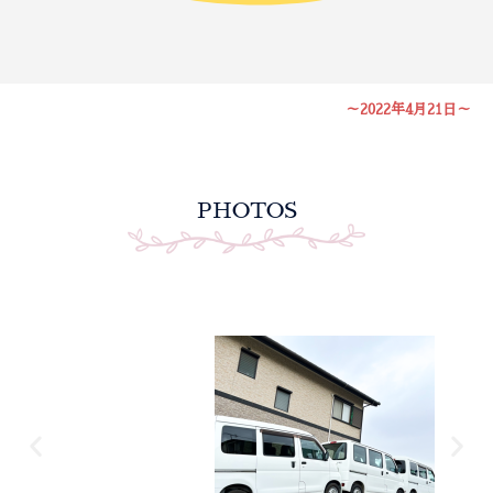
～2022年4月21日～
PHOTOS