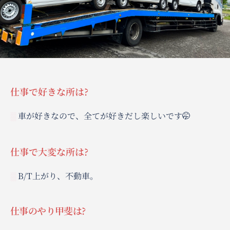
仕事で好きな所は?
車が好きなので、全てが好きだし楽しいです🤭
░
仕事で大変な所は?
B/T上がり、不動車。
░
仕事のやり甲斐は?