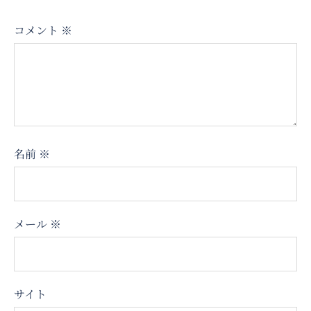
コメント
※
名前
※
メール
※
サイト