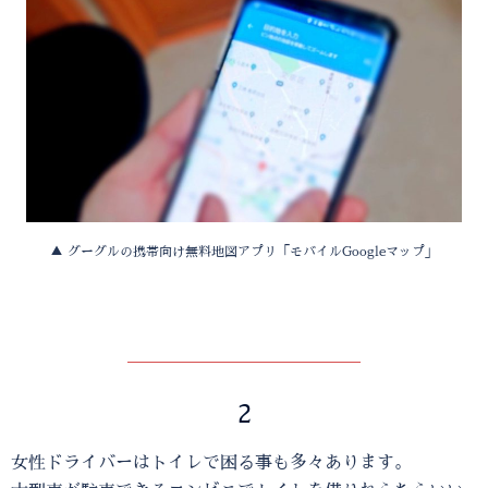
▲ グーグルの携帯向け無料地図アプリ「モバイルGoogleマップ」
2
女性ドライバーはトイレで困る事も多々あります。