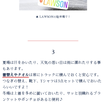
▲ LAWSONの駐車場で！
3
夏場は汗をかいたり、天気の悪い日は雨に濡れたりする事
もあります。
着替えやタオル
は常にトラックに積んでおくと安心です。
つなぎの替え、靴下、Тシャツは3点セットで積んでおいた
らいいですよ！
冬場は上着を多めに置いておいたり、サッと羽織れるブラ
ンケットやボンチョがあると便利♪