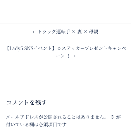
トラック運転手 × 妻 × 母親
【Lady5 SNSイベント】☆ステッカープレゼントキャンペ
ーン ！
コメントを残す
メールアドレスが公開されることはありません。
※
が
付いている欄は必須項目です