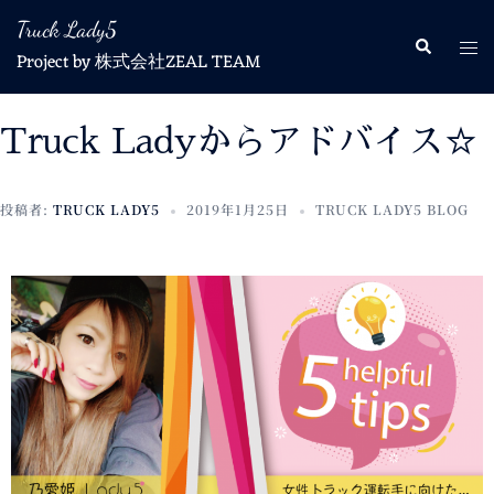
Truck Lady5
Project by 株式会社ZEAL TEAM
Truck Ladyからアドバイス☆
投稿者:
TRUCK LADY5
2019年1月25日
TRUCK LADY5 BLOG