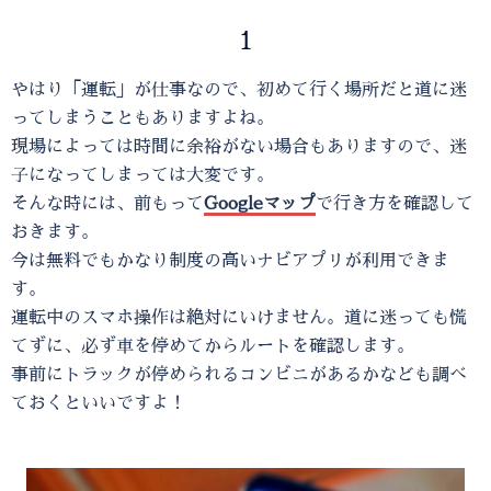
1
やはり「運転」が仕事なので、初めて行く場所だと道に迷
ってしまうこともありますよね。
現場によっては時間に余裕がない場合もありますので、迷
子になってしまっては大変です。
そんな時には、前もって
Googleマップ
で行き方を確認して
おきます。
今は無料でもかなり制度の高いナビアプリが利用できま
す。
運転中のスマホ操作は絶対にいけません。道に迷っても慌
てずに、必ず車を停めてからルートを確認します。
事前にトラックが停められるコンビニがあるかなども調べ
ておくといいですよ！