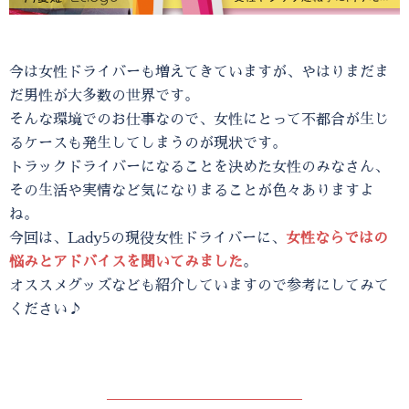
今は女性ドライバーも増えてきていますが、やはりまだま
だ男性が大多数の世界です。
そんな環境でのお仕事なので、女性にとって不都合が生じ
るケースも発生してしまうのが現状です。
トラックドライバーになることを決めた女性のみなさん、
その生活や実情など気になりまることが色々ありますよ
ね。
今回は、Lady5の現役女性ドライバーに、
女性ならではの
悩みとアドバイスを聞いてみました
。
オススメグッズなども紹介していますので参考にしてみて
ください♪