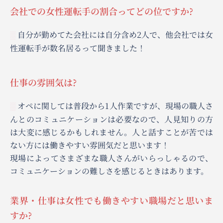
会社での女性運転手の割合ってどの位ですか?
自分が勤めてた会社には自分含め2人で、他会社では女
░
性運転手が数名居るって聞きました！
仕事の雰囲気は?
オペに関しては普段から1人作業ですが、現場の職人さ
░
んとのコミュニケーションは必要なので、人見知りの方
は大変に感じるかもしれません。人と話すことが苦では
ない方には働きやすい雰囲気だと思います！
現場によってさまざまな職人さんがいらっしゃるので、
コミュニケーションの難しさを感じるときはあります。
業界・仕事は女性でも働きやすい職場だと思いま
すか?